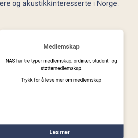
kere og akustikkinteresserte i Norge.
Medlemskap
NAS har tre typer medlemskap; ordinær, student- og
støttemedlemskap.
Trykk for å lese mer om medlemskap
Les mer