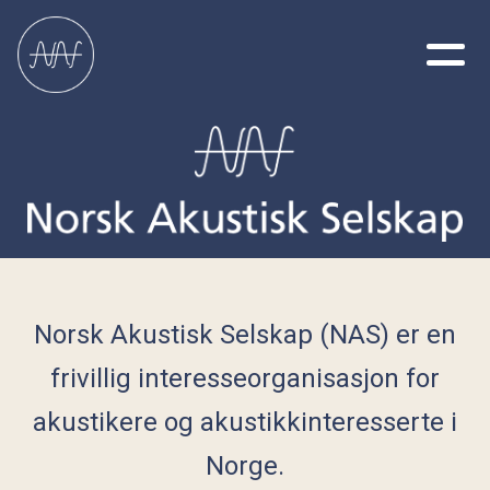
Norsk Akustisk Selskap (NAS) er en
frivillig interesseorganisasjon for
akustikere og akustikkinteresserte i
Norge.